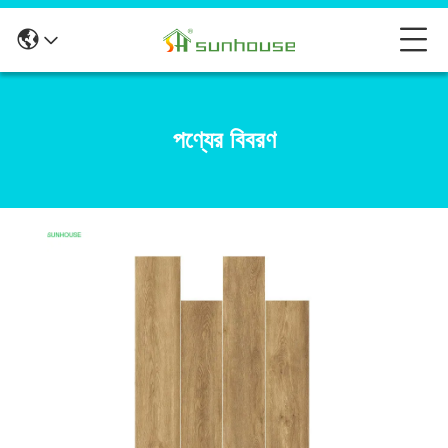
পণ্যের বিবরণ