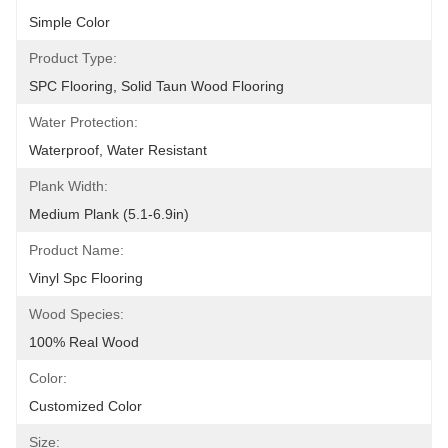
Simple Color
Product Type:
SPC Flooring, Solid Taun Wood Flooring
Water Protection:
Waterproof, Water Resistant
Plank Width:
Medium Plank (5.1-6.9in)
Product Name:
Vinyl Spc Flooring
Wood Species:
100% Real Wood
Color:
Customized Color
Size: