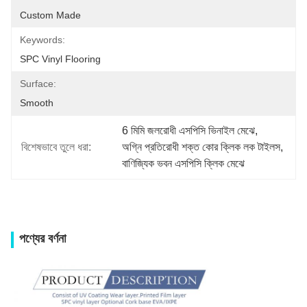
Custom Made
Keywords:
SPC Vinyl Flooring
Surface:
Smooth
6 মিমি জলরোধী এসপিসি ভিনাইল মেঝে
, 
বিশেষভাবে তুলে ধরা:
অগ্নি প্রতিরোধী শক্ত কোর ক্লিক লক টাইলস
, 
বাণিজ্যিক ভবন এসপিসি ক্লিক মেঝে
পণ্যের বর্ণনা