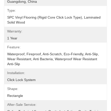
Guangdong, China
Type:
SPC Vinyl Flooring (Rigid Core Click Lock Type), Laminated 
Solid Wood
Warranty:
1 Year
Feature:
Waterproof, Fireproof, Anti-Scratch, Eco-Friendly, Anti-Slip, 
Wear Resistant, Anti Bacteria, Waterproof Wear Resistant 
Anti-Slip
Installation:
Click Lock System
Shape:
Rectangle
After-Sale Service: